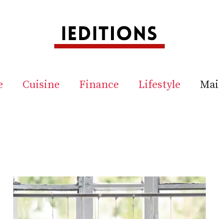
e
Cuisine
Finance
Lifestyle
Mai