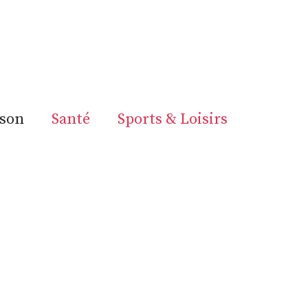
son
Santé
Sports & Loisirs