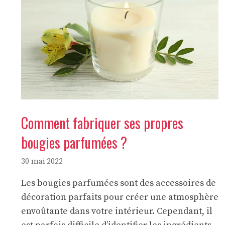
Comment fabriquer ses propres
bougies parfumées ?
30 mai 2022
Les bougies parfumées sont des accessoires de
décoration parfaits pour créer une atmosphère
envoûtante dans votre intérieur. Cependant, il