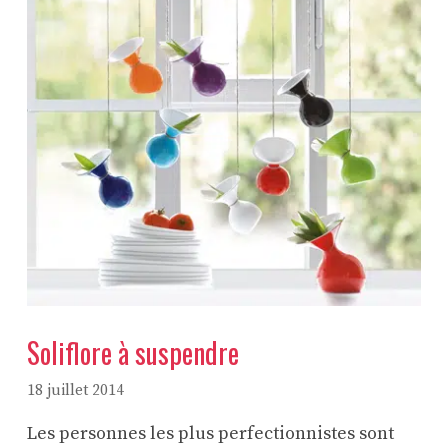
Soliflore à suspendre
18 juillet 2014
Les personnes les plus perfectionnistes sont