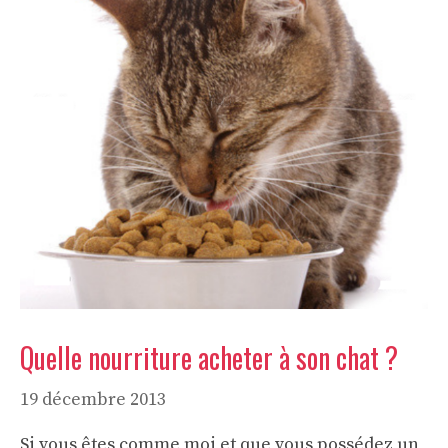
Quelle nourriture acheter à son chat ?
19 décembre 2013
Si vous êtes comme moi et que vous possédez un